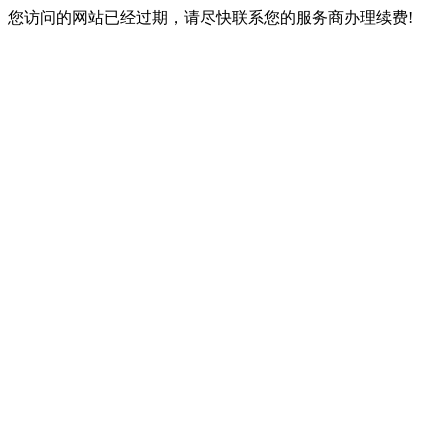
您访问的网站已经过期，请尽快联系您的服务商办理续费!