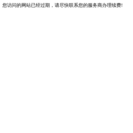
您访问的网站已经过期，请尽快联系您的服务商办理续费!